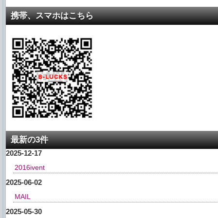
携帯、スマホはこちら
最新の3件
2025-12-17
2016ivent
2025-06-02
MAIL
2025-05-30