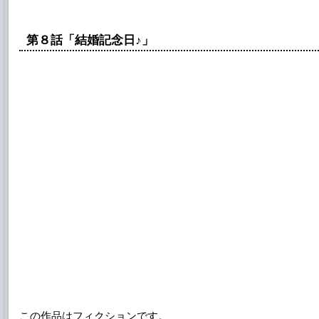
第８話「結婚記念日♪」
この作品はフィクションです。