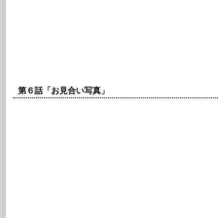
第６話「お見合い写真」