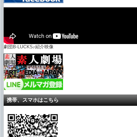
劇団B-LUCKS♪紹介映像
携帯、スマホはこちら