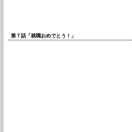
第７話「就職おめでとう！」