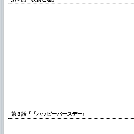
第３話「「ハッピーバースデー♪」