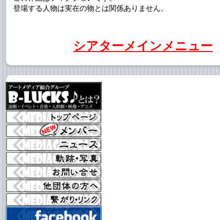
登場する人物は実在の物とは関係ありません。
シアターメインメニュー