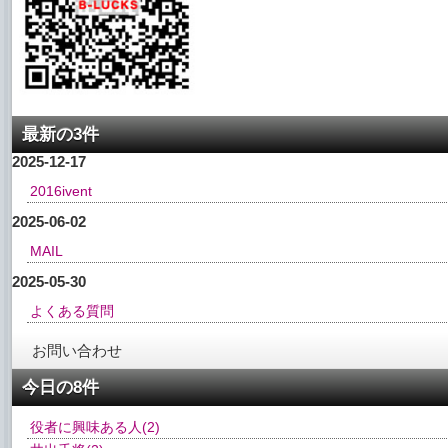
最新の3件
2025-12-17
2016ivent
2025-06-02
MAIL
2025-05-30
よくある質問
お問い合わせ
今日の8件
役者に興味ある人
(2)